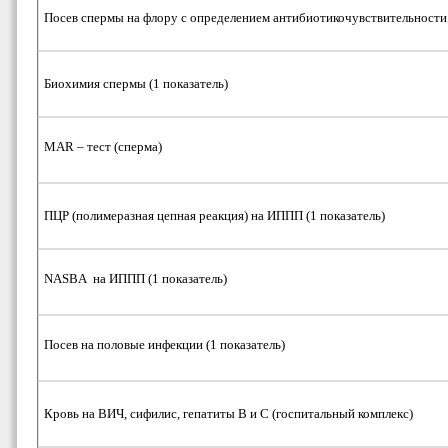
Посев спермы на флору с определением антибиотикочувствительности
Биохимия спермы (1 показатель)
MAR – тест (сперма)
ПЦР (полимеразная цепная реакция) на ИППП (1 показатель)
NASBA на ИППП (1 показатель)
Посев на половые инфекции (1 показатель)
Кровь на ВИЧ, сифилис, гепатиты В и С (госпитальный комплекс)