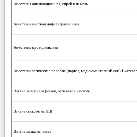
Анестезия аппликационная, спрей или мазь
Анестезия местная инфильтрационная
Анестезия проводниковая
Анестезиологическое пособие (наркоз, медикаментозный сон) 1 катего
Взятие материала (мазок, отпечаток, соскоб)
Взятие соскоба на ПЦР
Взятие мазка на посев