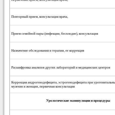
Повторный прием, консультация врача,
Прием семейной пары (инфекции, бесплодие), консультация
Назначение обследования и терапии, ее коррекция
Расшифровка анализов других лабораторий и медицинских центров
Коррекция андрогенодефицита, эстрогенодефицита при урогенитальн
мужчин и женщин, первичная консультация
Урологические манипуляции и процедуры